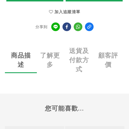
加入追蹤清單
分享到
送貨及
商品描
了解更
顧客評
付款方
述
多
價
式
您可能喜歡...