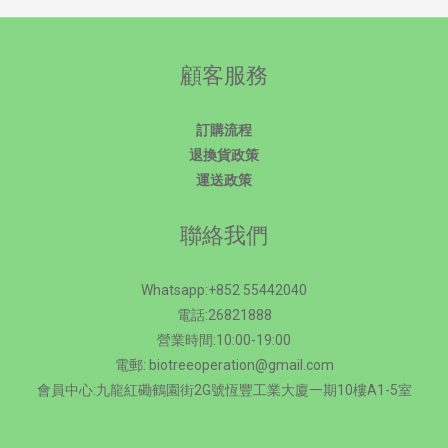
顧客服務
訂購流程
退換貨政策
運送政策
聯絡我們
Whatsapp:+852 55442040
電話:26821888
營業時間:10:00-19:00
電郵: biotreeoperation@gmail.com
會員中心:九龍紅磡鶴園街2G號恆豐工業大廈一期10樓A1-5室