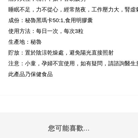
睡眠不足，力不從心，經常熬夜，工作壓力大，腎虛
成份：秘魯黑瑪卡50:1,食用明膠囊
使用方法：每日一次，每次3粒
生產地：秘魯
貯放：置於陰涼乾燥處，避免陽光直接照射
注意：小童，孕婦不宜使用，如有疑問，請諮詢醫生
此產品乃保健食品
您可能喜歡...