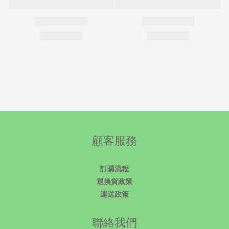
顧客服務
訂購流程
退換貨政策
運送政策
聯絡我們