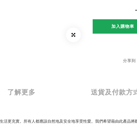
加入購物車
分享到
了解更多
送貨及付款方
生活更充實。所有人都應該自然地及安全地享受性愛。我們希望藉由此產品將