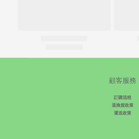
顧客服務
訂購流程
退換貨政策
運送政策