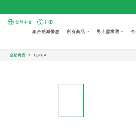
繁體中文
HKD
組合勁減優惠
所有商品
男士需求選
金
全部商品
TENGA