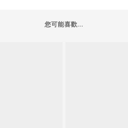
您可能喜歡...