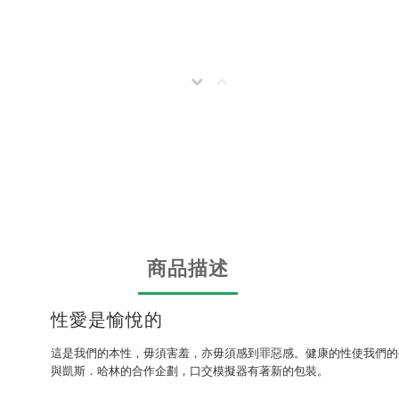
商品描述
性愛是愉悅的
這是我們的本性，毋須害羞，亦毋須感到罪惡感。健康的性使我們的
與凱斯．哈林的合作企劃，口交模擬器有著新的包裝。