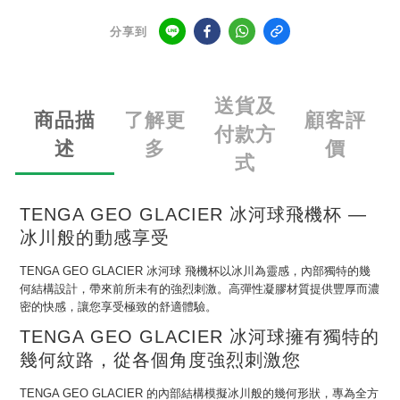
分享到
送貨及
商品描
了解更
顧客評
付款方
述
多
價
式
TENGA GEO GLACIER 冰河球飛機杯 —
冰川般的動感享受
TENGA GEO GLACIER 冰河球 飛機杯以冰川為靈感，內部獨特的幾
何結構設計，帶來前所未有的強烈刺激。高彈性凝膠材質提供豐厚而濃
密的快感，讓您享受極致的舒適體驗。
TENGA GEO GLACIER 冰河球擁有獨特的
幾何紋路，從各個角度強烈刺激您
TENGA GEO GLACIER 的內部結構模擬冰川般的幾何形狀，專為全方