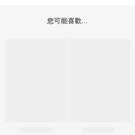
您可能喜歡...