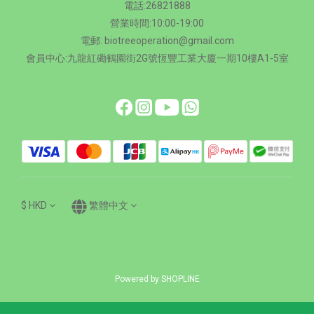
電話:26821888
營業時間:10:00-19:00
電郵: biotreeoperation@gmail.com
會員中心:九龍紅磡鶴園街2G號恆豐工業大廈一期10樓A1-5室
$
HKD
繁體中文
Powered by SHOPLINE