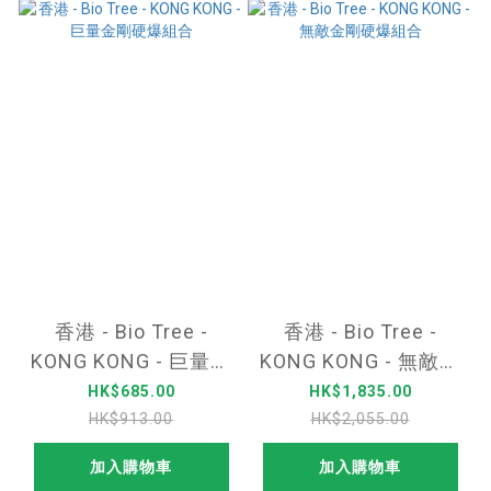
香港 - Bio Tree -
香港 - Bio Tree -
KONG KONG - 巨量金
KONG KONG - 無敵金
剛硬爆組合
剛硬爆組合
HK$685.00
HK$1,835.00
HK$913.00
HK$2,055.00
加入購物車
加入購物車