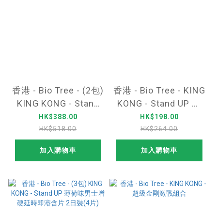
香港 - Bio Tree - (2包)
香港 - Bio Tree - KING
KING KONG - Stand
KONG - Stand UP 薄
UP 薄荷味男士增硬延
荷味男士增硬延時即溶
HK$388.00
HK$198.00
時即溶含片 2日裝(4
含片 2日裝(4片)
HK$518.00
HK$264.00
片)
加入購物車
加入購物車