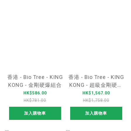
香港 - Bio Tree - KING
香港 - Bio Tree - KING
KONG - 金剛硬爆組合
KONG - 超級金剛硬爆
組合
HK$586.00
HK$1,567.00
HK$781.00
HK$1,758.00
加入購物車
加入購物車