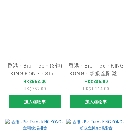
香港 - Bio Tree - (3包)
香港 - Bio Tree - KING
KING KONG - Stand
KONG - 超級金剛激戰
UP 薄荷味男士增硬延
組合
HK$568.00
HK$836.00
時即溶含片 2日裝(4
HK$757.00
HK$1,114.00
片)
加入購物車
加入購物車