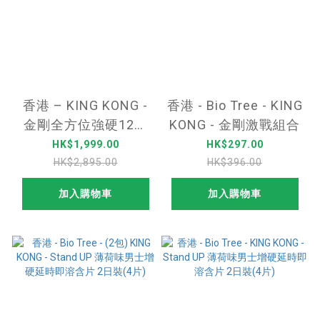
香港 – KING KONG -
香港 - Bio Tree - KING
金剛全方位強硬12件
KONG - 金剛激戰組合
優惠
HK$1,999.00
HK$297.00
HK$2,895.00
HK$396.00
加入購物車
加入購物車