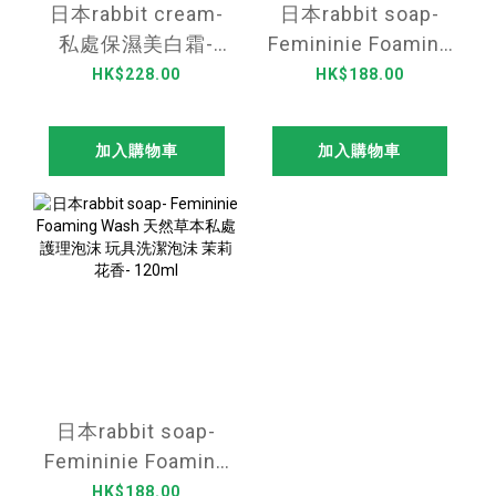
日本rabbit cream-
日本rabbit soap-
私處保濕美白霜-
Femininie Foaming
30g
Wash Muguet &
HK$228.00
HK$188.00
Osmanthus Scent
天然草本私處護理
加入購物車
加入購物車
泡沫 玩具洗潔泡沬
金木樨香-120ml
日本rabbit soap-
Femininie Foaming
Wash 天然草本私處
HK$188.00