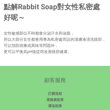
點解Rabbit Soap對女性私密處
好呢～
女性敏感部位不時都會分泌汗水和油脂，
所以大部分女生都會用專為私密處而設的潔膚液清洗陰部，
可以預防痕癢或異味等問題外，
更可以平衡其pH值從而改善陰部健康。
顧客服務
訂購流程
退換貨政策
運送政策