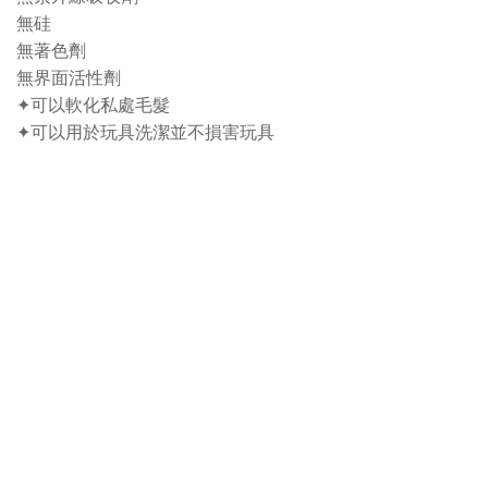
無硅
無著色劑
無界面活性劑
✦可以軟化私處毛髮
✦可以用於玩具洗潔並不損害玩具