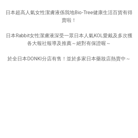
日本超高人氣女性潔膚液係我地Bio-Tree健康生活百貨有得
賣啦！
日本Rabbit女性潔膚液深受一眾日本人氣KOL愛戴及多次獲
各大報社報導及推薦～絕對有保證喔～
於全日本DONKI分店有售！並於多家日本藥妝店熱賣中～