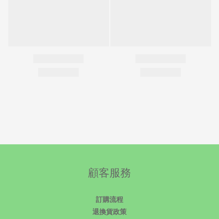
顧客服務
訂購流程
退換貨政策