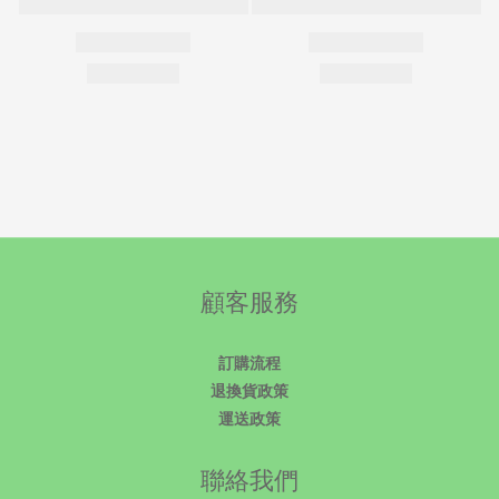
顧客服務
訂購流程
退換貨政策
運送政策
聯絡我們