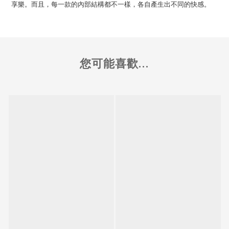
享樂。而且，每一款的內部結構都不一樣，各自產生出不同的快感。
您可能喜歡...