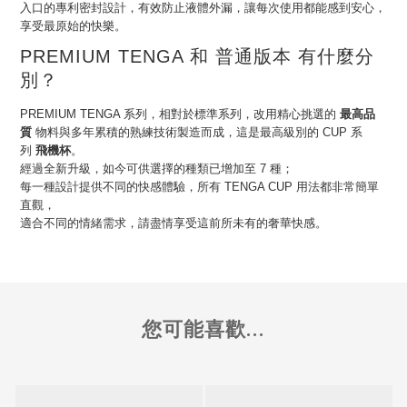
入口的專利密封設計，有效防止液體外漏，讓每次使用都能感到安心，
享受最原始的快樂。
PREMIUM TENGA 和 普通版本 有什麼分
別？
PREMIUM TENGA 系列，相對於標準系列，改用精心挑選的
最高品
質
物料與多年累積的熟練技術製造而成，這是最高級別的 CUP 系
列
飛機杯
。
經過全新升級，如今可供選擇的種類已增加至 7 種；
每一種設計提供不同的快感體驗，所有 TENGA CUP 用法都非常簡單
直觀，
適合不同的情緒需求，請盡情享受這前所未有的奢華快感。
您可能喜歡...