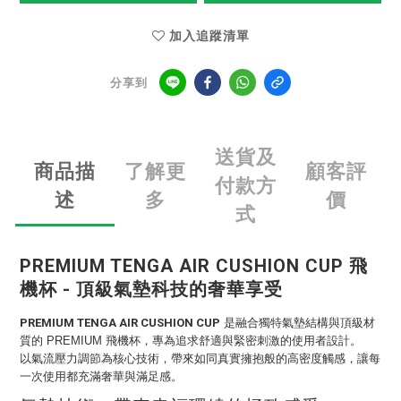
加入追蹤清單
分享到
送貨及
商品描
了解更
顧客評
付款方
述
多
價
式
PREMIUM TENGA AIR CUSHION CUP 飛
機杯 - 頂級氣墊科技的奢華享受
PREMIUM TENGA AIR CUSHION CUP
是融合獨特氣墊結構與頂級材
質的 PREMIUM 飛機杯，專為追求舒適與緊密刺激的使用者設計。
以氣流壓力調節為核心技術，帶來如同真實擁抱般的高密度觸感，讓每
一次使用都充滿奢華與滿足感。