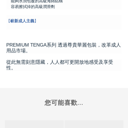
能夠水潤包覆的高級海綿結構
容易擦拭掉的高級潤滑劑
【
嶄新成人主義
】
PREMIUM TENGA系列 透過尊貴華麗包裝，改革成人
用品市場。
從此無需刻意隱藏，人人都可更開放地感受及享受
性。
您可能喜歡...