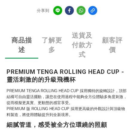
分享到
送貨及
商品描
了解更
顧客評
付款方
述
多
價
式
PREMIUM TENGA ROLLING HEAD CUP -
靈活刺激的的升級飛機杯
PREMIUM TENGA ROLLING HEAD CUP 採用獨特的旋轉設計，頂部
結構可自由靈活擺動，讓您在使用過程中能夠全方位體驗多角度刺激，
從而模擬更真實、更動態的感官享受。
PREMIUM 版 ROLLING HEAD CUP 採用更高級的外觀設計與頂級物
料製造，將使用體驗提升到全新境界。
細膩管道，感受被全方位環繞的照顧