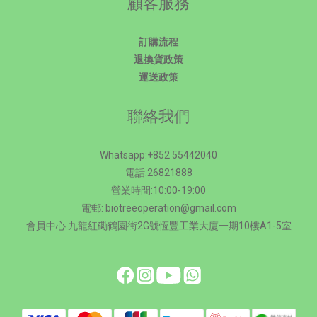
顧客服務
訂購流程
退換貨政策
運送政策
聯絡我們
Whatsapp:+852 55442040
電話:26821888
營業時間:10:00-19:00
電郵: biotreeoperation@gmail.com
會員中心:九龍紅磡鶴園街2G號恆豐工業大廈一期10樓A1-5室