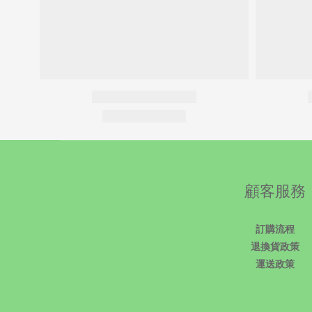
顧客服務
訂購流程
退換貨政策
運送政策