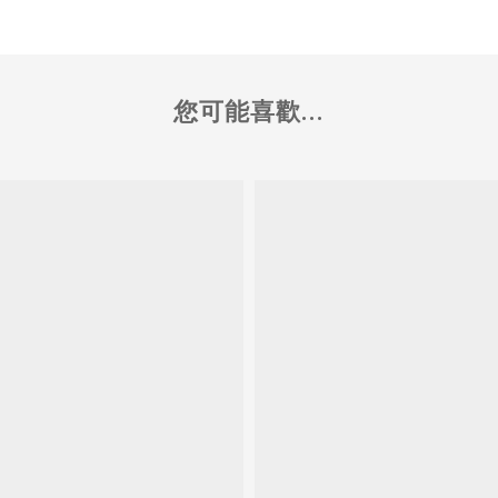
您可能喜歡...