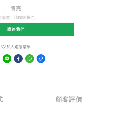
售完
想購買，請聯絡我們。
聯絡我們
加入追蹤清單
式
顧客評價