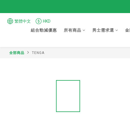
繁體中文
HKD
組合勁減優惠
所有商品
男士需求選
金
全部商品
TENGA