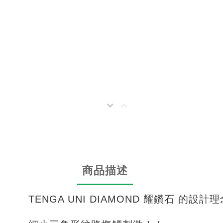
商品描述
TENGA UNI DIAMOND 耀鑽石 的設計理