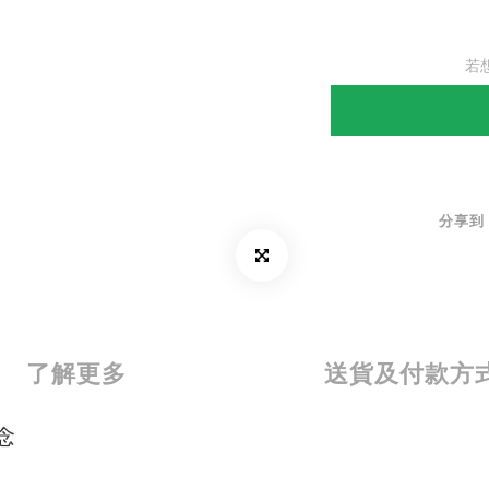
若
分享到
了解更多
送貨及付款方
念