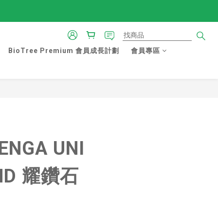
BioTree Premium 會員成長計劃
會員專區
ENGA UNI
ND 耀鑽石