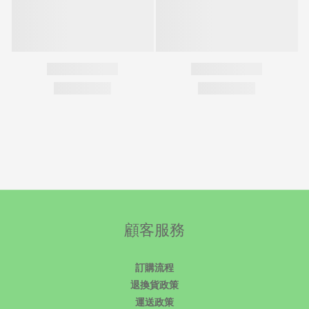
顧客服務
訂購流程
退換貨政策
運送政策