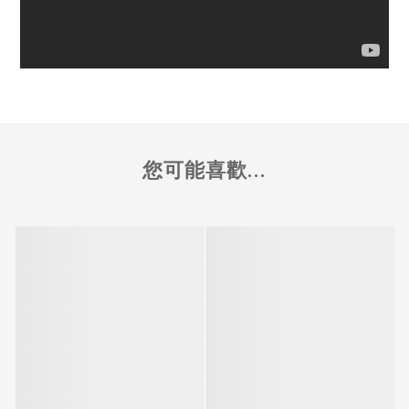
您可能喜歡...