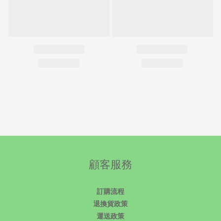
顧客服務
訂購流程
退換貨政策
運送政策