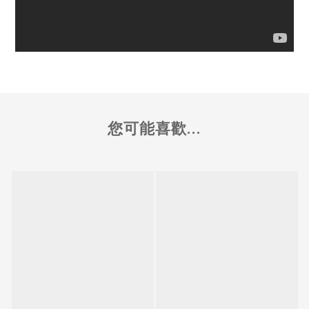
您可能喜歡...