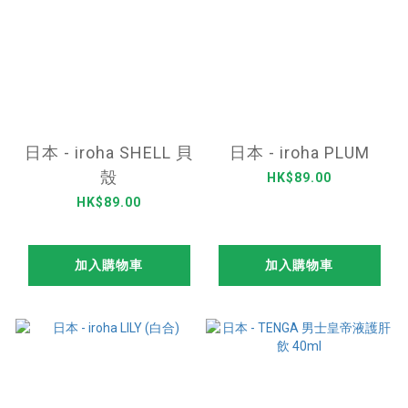
日本 - iroha SHELL 貝
日本 - iroha PLUM
殼
HK$89.00
HK$89.00
加入購物車
加入購物車