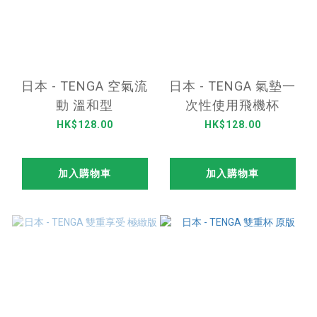
日本 - TENGA 空氣流
日本 - TENGA 氣墊一
動 溫和型
次性使用飛機杯
HK$128.00
HK$128.00
加入購物車
加入購物車