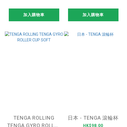
加入購物車
加入購物車
TENGA ROLLING
日本 - TENGA 滾輪杯
TENGA GYRO ROLLER
HK$98.00