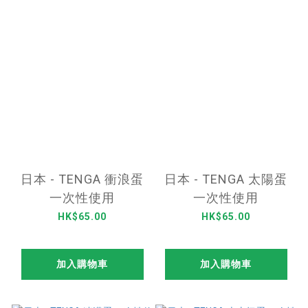
日本 - TENGA 衝浪蛋
日本 - TENGA 太陽蛋
一次性使用
一次性使用
HK$65.00
HK$65.00
加入購物車
加入購物車