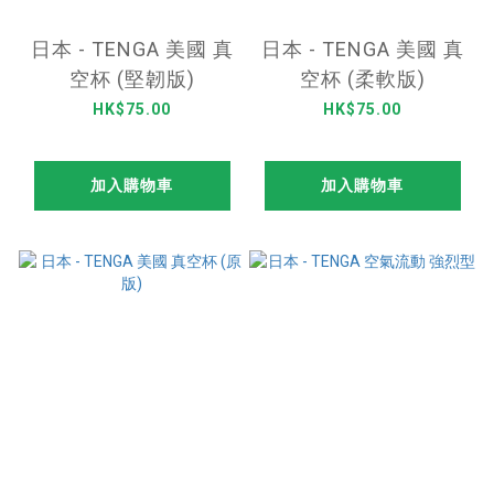
日本 - TENGA 美國 真
日本 - TENGA 美國 真
空杯 (堅韌版)
空杯 (柔軟版)
HK$75.00
HK$75.00
加入購物車
加入購物車