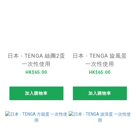
日本 - TENGA 絲團2蛋
日本 - TENGA 旋風蛋
一次性使用
一次性使用
HK$65.00
HK$65.00
加入購物車
加入購物車