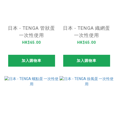
日本 - TENGA 管狀蛋
日本 - TENGA 織網蛋
一次性使用
一次性使用
HK$65.00
HK$65.00
加入購物車
加入購物車