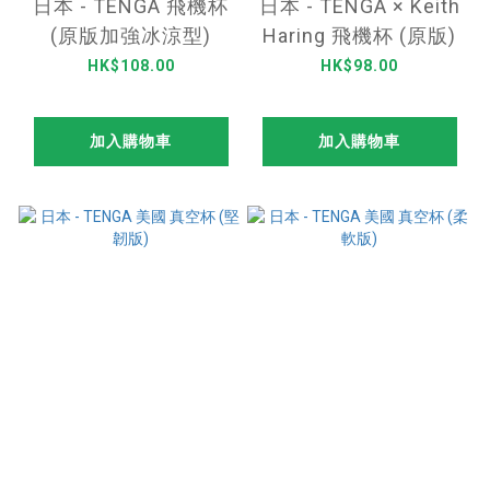
日本 - TENGA 飛機杯
日本 - TENGA × Keith
(原版加強冰涼型)
Haring 飛機杯 (原版)
HK$108.00
HK$98.00
加入購物車
加入購物車