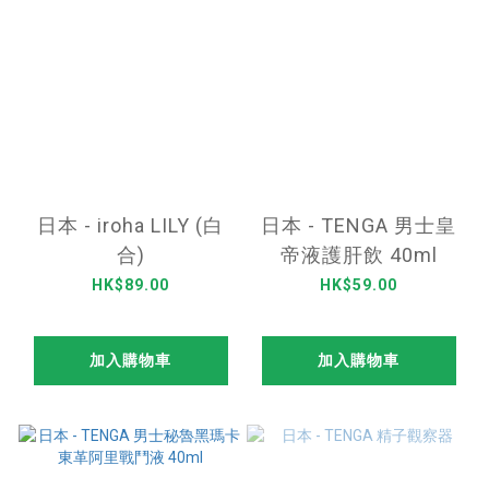
日本 - iroha LILY (白
日本 - TENGA 男士皇
合)
帝液護肝飲 40ml
HK$89.00
HK$59.00
加入購物車
加入購物車