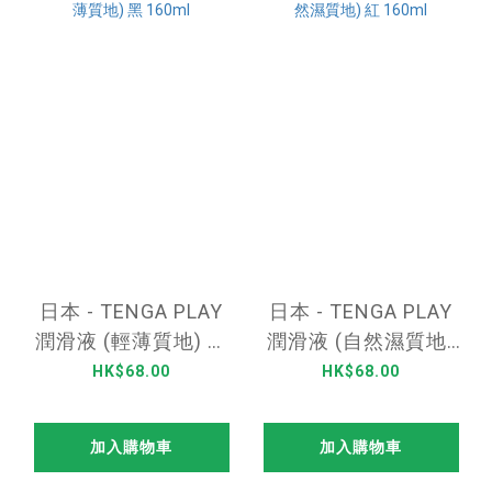
日本 - TENGA PLAY
日本 - TENGA PLAY
潤滑液 (輕薄質地) 黑
潤滑液 (自然濕質地)
160ml
紅 160ml
HK$68.00
HK$68.00
加入購物車
加入購物車