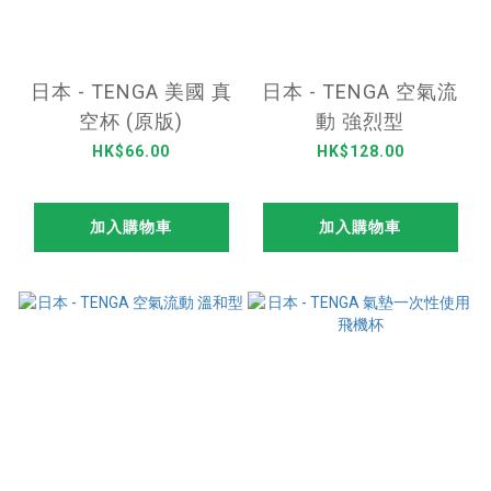
日本 - TENGA 美國 真
日本 - TENGA 空氣流
空杯 (原版)
動 強烈型
HK$66.00
HK$128.00
加入購物車
加入購物車