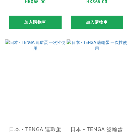
使用
HK$65.00
HK$65.00
加入購物車
加入購物車
日本 - TENGA 連環蛋
日本 - TENGA 齒輪蛋