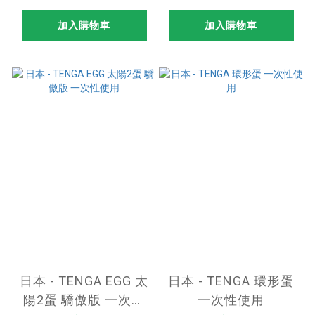
加入購物車
加入購物車
日本 - TENGA EGG 太
日本 - TENGA 環形蛋
陽2蛋 驕傲版 一次性
一次性使用