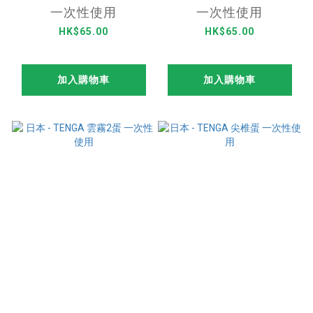
一次性使用
一次性使用
HK$65.00
HK$65.00
加入購物車
加入購物車