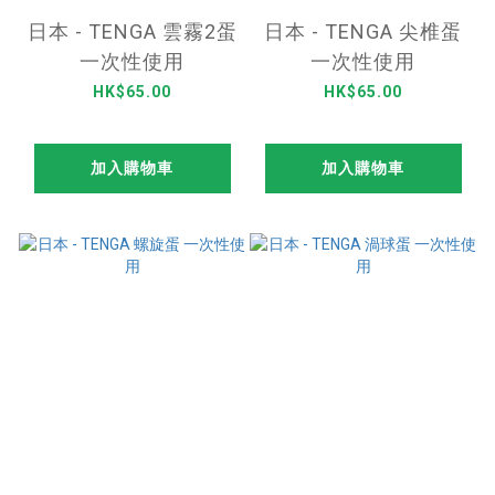
日本 - TENGA 雲霧2蛋
日本 - TENGA 尖椎蛋
一次性使用
一次性使用
HK$65.00
HK$65.00
加入購物車
加入購物車