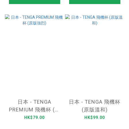
日本 - TENGA
日本 - TENGA 飛機杯
PREMIUM 飛機杯 (原
(原版溫和)
版強烈)
HK$79.00
HK$99.00