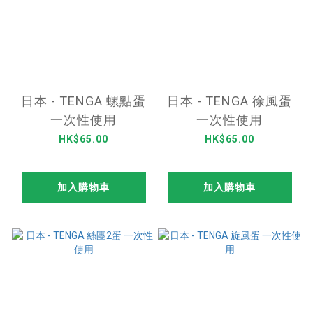
日本 - TENGA 螺點蛋
日本 - TENGA 徐風蛋
一次性使用
一次性使用
HK$65.00
HK$65.00
加入購物車
加入購物車