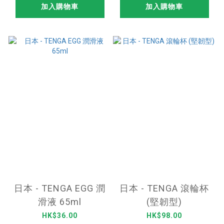
加入購物車
加入購物車
日本 - TENGA EGG 潤
日本 - TENGA 滾輪杯
滑液 65ml
(堅韌型)
HK$36.00
HK$98.00