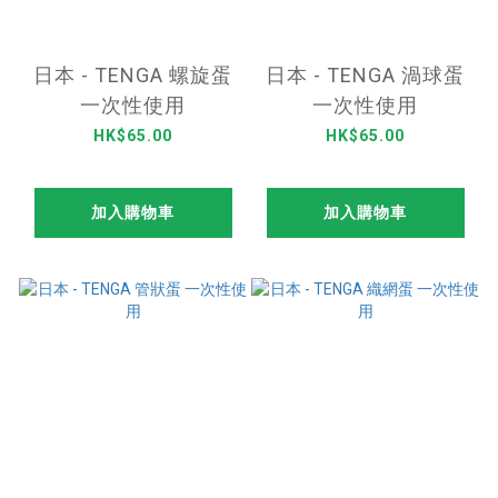
日本 - TENGA 螺旋蛋
日本 - TENGA 渦球蛋
一次性使用
一次性使用
HK$65.00
HK$65.00
加入購物車
加入購物車