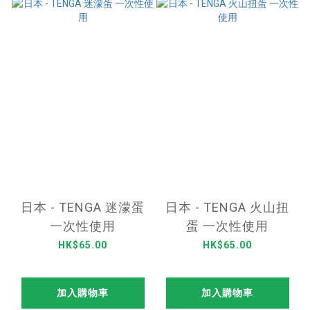
日本 - TENGA 迷濛蛋
日本 - TENGA 火山扭
一次性使用
蛋 一次性使用
HK$65.00
HK$65.00
加入購物車
加入購物車