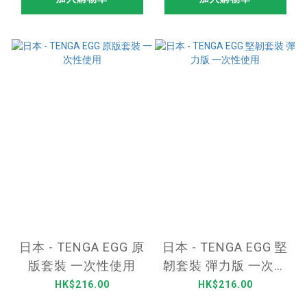
日本 - TENGA EGG 原
日本 - TENGA EGG 堅
版套裝 一次性使用
韌套裝 彈力版 一次性
使用
HK$216.00
HK$216.00