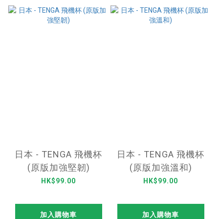
日本 - TENGA 飛機杯
日本 - TENGA 飛機杯
(原版加強堅韌)
(原版加強溫和)
HK$99.00
HK$99.00
加入購物車
加入購物車