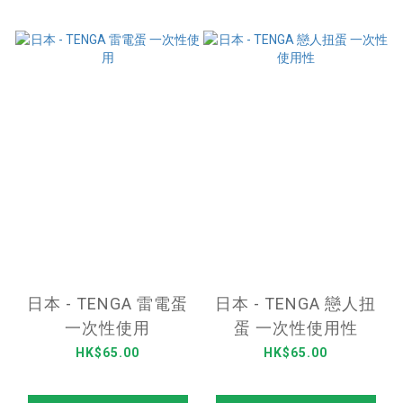
日本 - TENGA 雷電蛋
日本 - TENGA 戀人扭
一次性使用
蛋 一次性使用性
HK$65.00
HK$65.00