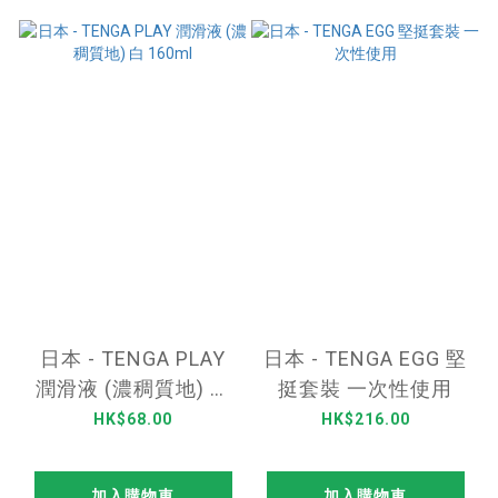
日本 - TENGA PLAY
日本 - TENGA EGG 堅
潤滑液 (濃稠質地) 白
挺套裝 一次性使用
160ml
HK$68.00
HK$216.00
加入購物車
加入購物車