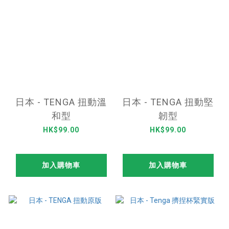
日本 - TENGA 扭動溫
日本 - TENGA 扭動堅
和型
韌型
HK$99.00
HK$99.00
加入購物車
加入購物車