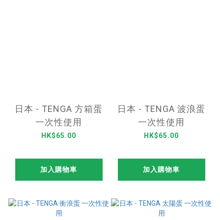
日本 - TENGA 方箱蛋
日本 - TENGA 波浪蛋
一次性使用
一次性使用
HK$65.00
HK$65.00
加入購物車
加入購物車