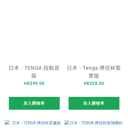
日本 - TENGA 扭動原
日本 - Tenga 擠捏杯緊
版
實版
HK$99.00
HK$58.00
加入購物車
加入購物車