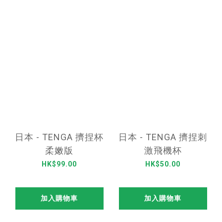
日本 - TENGA 擠捏杯
日本 - TENGA 擠捏刺
柔嫩版
激飛機杯
HK$99.00
HK$50.00
加入購物車
加入購物車