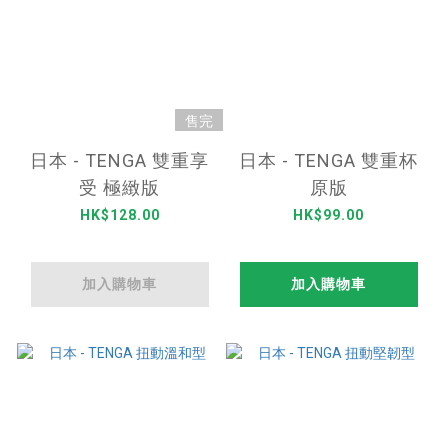
售完
日本 - TENGA 雙重享
日本 - TENGA 雙重杯
受 極緻版
原版
HK$128.00
HK$99.00
加入購物車
加入購物車