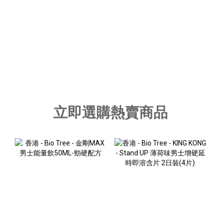
立即選購熱賣商品