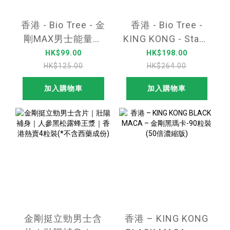
香港 - Bio Tree - 金
香港 - Bio Tree -
剛MAX男士能量飲
KING KONG - Stand
50ML-勁硬配方
UP 薄荷味男士增硬
HK$99.00
HK$198.00
延時即溶含片 2日裝
HK$125.00
HK$264.00
(4片)
加入購物車
加入購物車
金剛挺立勁男士含
香港 – KING KONG