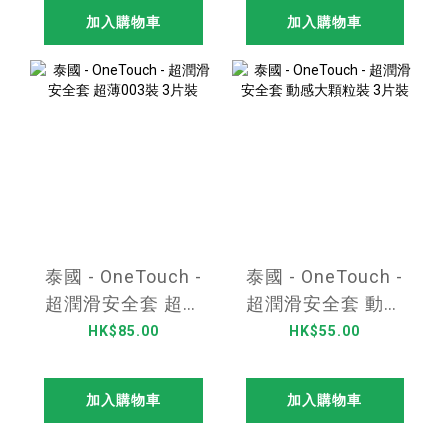
加入購物車
加入購物車
泰國 - OneTouch -
泰國 - OneTouch -
超潤滑安全套 超薄
超潤滑安全套 動感
003裝 3片裝
大顆粒裝 3片裝
HK$85.00
HK$55.00
加入購物車
加入購物車