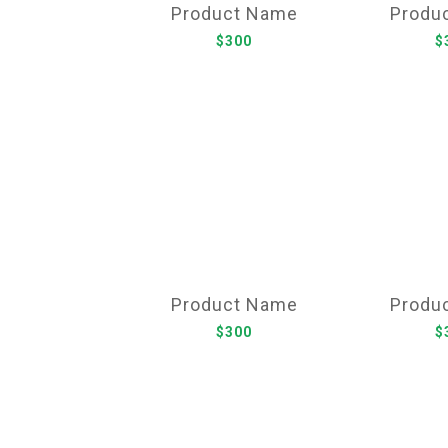
Product Name
Produ
$300
$
Product Name
Produ
$300
$