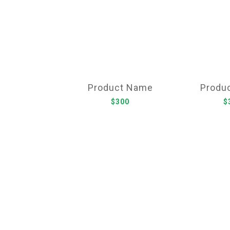
Product Name
Produ
$300
$