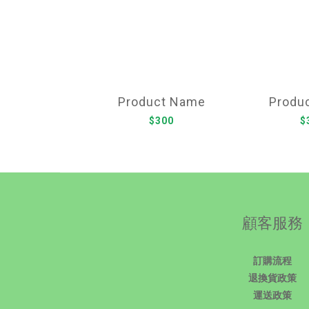
Product Name
Produ
$300
$
顧客服務
訂購流程
退換貨政策
運送政策