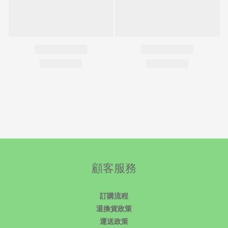
顧客服務
訂購流程
退換貨政策
運送政策