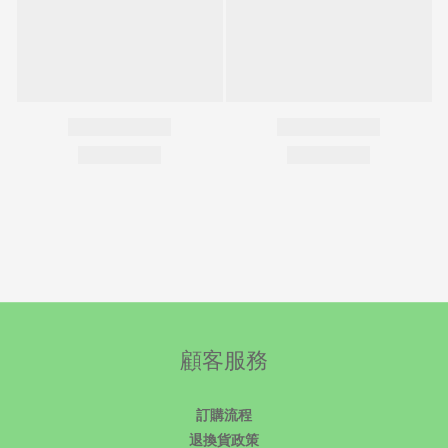
顧客服務
訂購流程
退換貨政策