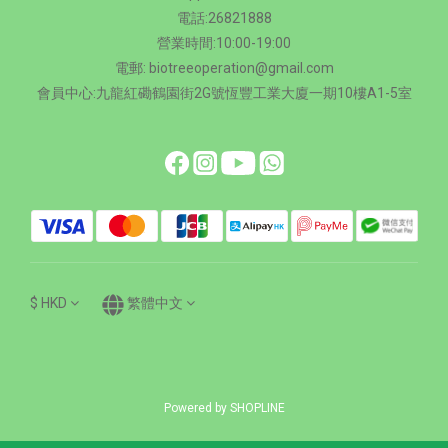
電話:26821888
營業時間:10:00-19:00
電郵: biotreeoperation@gmail.com
會員中心:九龍紅磡鶴園街2G號恆豐工業大廈一期10樓A1-5室
$
HKD
繁體中文
Powered by SHOPLINE