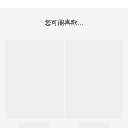
您可能喜歡...