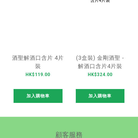
酒聖解酒口含片 4片
(3盒裝) 金剛酒聖 -
裝
解酒口含片4片裝
HK$119.00
HK$324.00
加入購物車
加入購物車
顧客服務