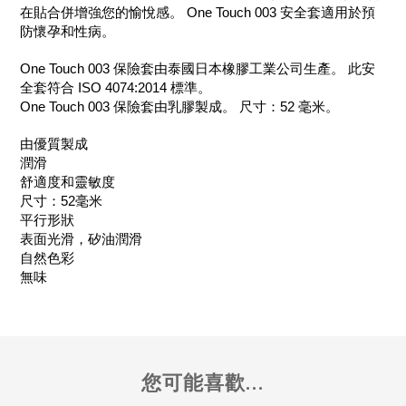
在貼合併增強您的愉悅感。 One Touch 003 安全套適用於預
防懷孕和性病。
One Touch 003 保險套由泰國日本橡膠工業公司生產。 此安
全套符合 ISO 4074:2014 標準。
One Touch 003 保險套由乳膠製成。 尺寸：52 毫米。
由優質製成
潤滑
舒適度和靈敏度
尺寸：52毫米
平行形狀
表面光滑，矽油潤滑
自然色彩
無味
您可能喜歡...