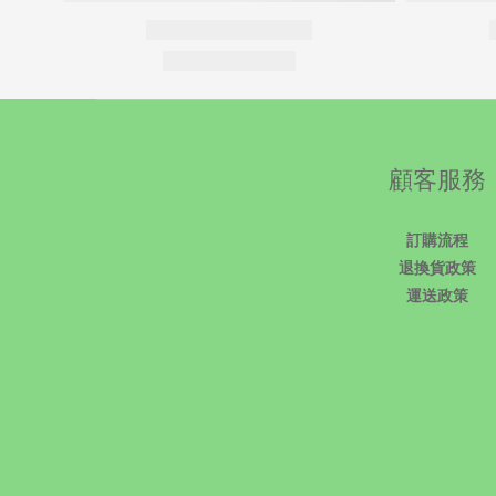
顧客服務
訂購流程
退換貨政策
運送政策