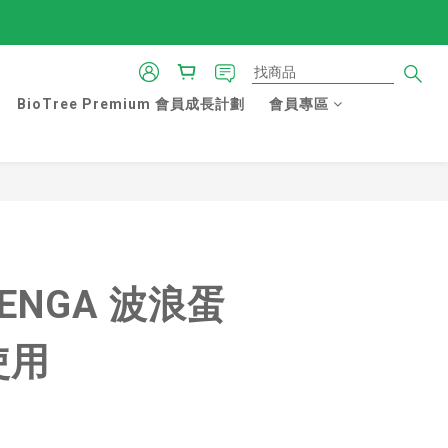
BioTree Premium 會員成長計劃
會員專區
立即購買
TENGA 波浪蛋
使用