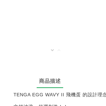
商品描述
TENGA EGG WAVY II 飛機蛋 的設計理