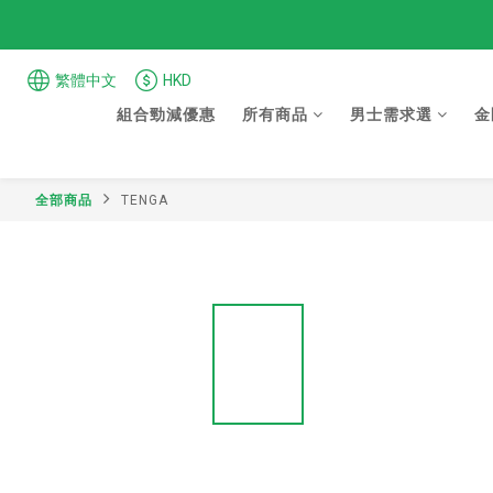
繁體中文
HKD
組合勁減優惠
所有商品
男士需求選
金
全部商品
TENGA