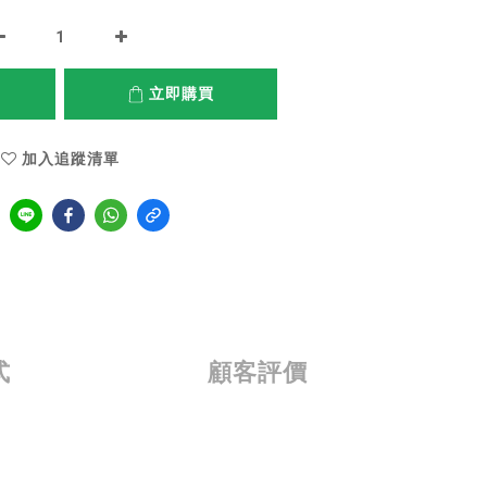
立即購買
加入追蹤清單
式
顧客評價