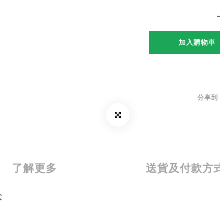
加入購物車
分享到
了解更多
送貨及付款方
念