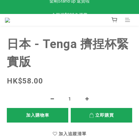
全單滿$300免運費
全單滿$300免運費
日本 - Tenga 擠捏杯緊
實版
HK$58.00
加入購物車
立即購買
加入追蹤清單