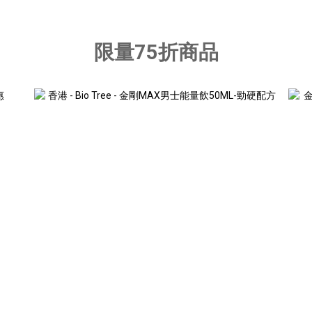
限量75折商品