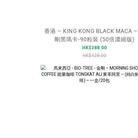
香港 – KING KONG BLACK MACA –
剛黑瑪卡-90粒裝 (50倍濃縮版)
HK$388.00
HK$428.00