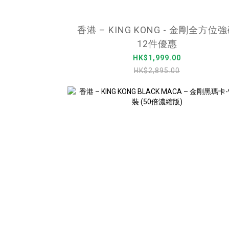
香港 – KING KONG - 金剛全方位
12件優惠
HK$1,999.00
HK$2,895.00