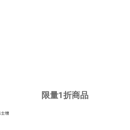
限量1折商品