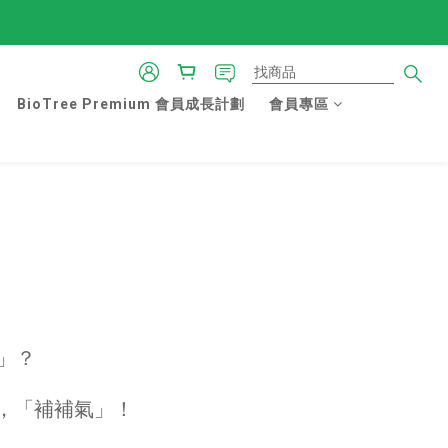
BioTree Premium 會員成長計劃
會員專區
」？
」，「補補氣」！