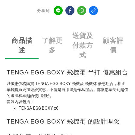
分享到
送貨及
商品描
了解更
顧客評
付款方
述
多
價
式
TENGA EGG BOXY 飛機蛋 半打 優惠組合
以優惠價格購買 TENGA EGG BOXY 飛機蛋 飛機杯 優惠組合，相比
單獨購買更加經濟實惠，不論是自用還是作為禮品，都讓您享受到超值
的選擇和卓越的使用體驗。
套裝內容包括：
TENGA EGG BOXY
x6
TENGA EGG BOXY 飛機蛋 的設計理念