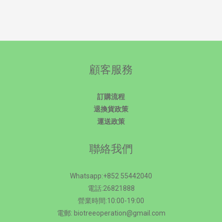
顧客服務
訂購流程
退換貨政策
運送政策
聯絡我們
Whatsapp:+852 55442040
電話:26821888
營業時間:10:00-19:00
電郵: biotreeoperation@gmail.com