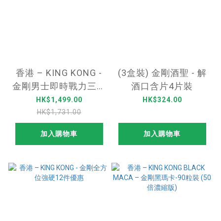
香港 – KING KONG -
(3盒裝) 金剛酒聖 - 解
金剛男士即時戰力三重
酒口含片4片裝
奏
HK$1,499.00
HK$324.00
HK$1,731.00
加入購物車
加入購物車