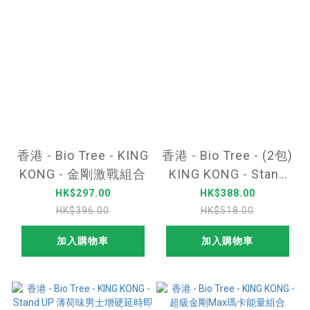
香港 - Bio Tree - KING
香港 - Bio Tree - (2包)
KONG - 金剛激戰組合
KING KONG - Stand
UP 薄荷味男士增硬延
HK$297.00
HK$388.00
時即溶含片 2日裝(4
HK$396.00
HK$518.00
片)
加入購物車
加入購物車