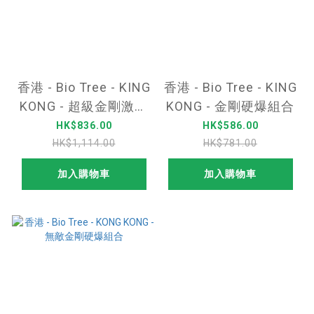
香港 - Bio Tree - KING
香港 - Bio Tree - KING
KONG - 超級金剛激戰
KONG - 金剛硬爆組合
組合
HK$836.00
HK$586.00
HK$1,114.00
HK$781.00
加入購物車
加入購物車