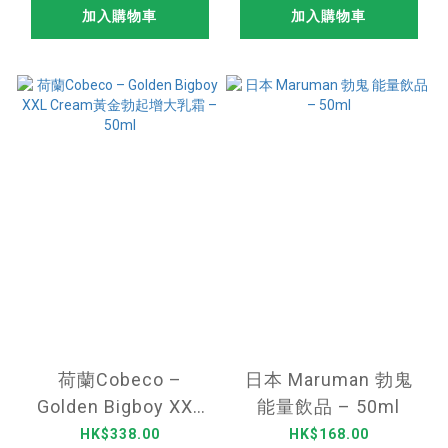
加入購物車
加入購物車
荷蘭Cobeco –
日本 Maruman 勃鬼
Golden Bigboy XXL
能量飲品 – 50ml
Cream黃金勃起增大
HK$338.00
HK$168.00