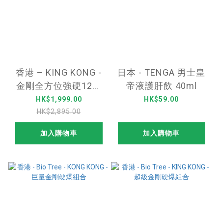
香港 – KING KONG -
日本 - TENGA 男士皇
金剛全方位強硬12件
帝液護肝飲 40ml
優惠
HK$1,999.00
HK$59.00
HK$2,895.00
加入購物車
加入購物車