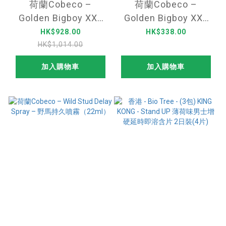
荷蘭Cobeco –
荷蘭Cobeco –
Golden Bigboy XXL
Golden Bigboy XXL
Cream黃金勃起增大
Cream黃金勃起增大
HK$928.00
HK$338.00
乳霜 – 50ml (3支裝)
乳霜 – 50ml
HK$1,014.00
加入購物車
加入購物車