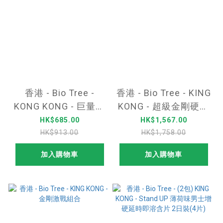
香港 - Bio Tree -
香港 - Bio Tree - KING
KONG KONG - 巨量金
KONG - 超級金剛硬爆
剛硬爆組合
組合
HK$685.00
HK$1,567.00
HK$913.00
HK$1,758.00
加入購物車
加入購物車