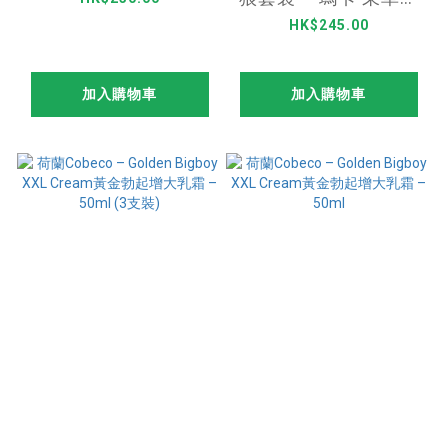
里 能量保充飲料 30ml
HK$245.00
+ 4片
加入購物車
加入購物車